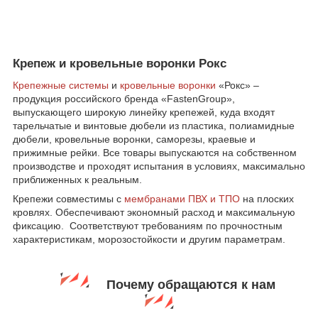
Крепеж и кровельные воронки Рокс
Крепежные системы
и
кровельные воронки
«Рокс» –
продукция российского бренда «FastenGroup»,
выпускающего широкую линейку крепежей, куда входят
тарельчатые и винтовые дюбели из пластика, полиамидные
дюбели, кровельные воронки, саморезы, краевые и
прижимные рейки. Все товары выпускаются на собственном
производстве и проходят испытания в условиях, максимально
приближенных к реальным.
Крепежи совместимы с
мембранами ПВХ и ТПО
на плоских
кровлях. Обеспечивают экономный расход и максимальную
фиксацию. Соответствуют требованиям по прочностным
характеристикам, морозостойкости и другим параметрам.
Почему обращаются к нам