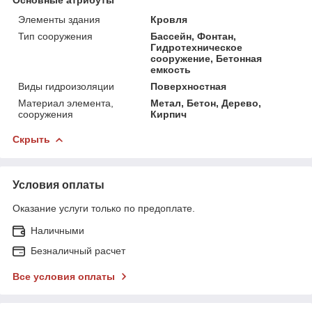
Элементы здания
Кровля
Тип сооружения
Бассейн, Фонтан,
Гидротехническое
сооружение, Бетонная
емкость
Виды гидроизоляции
Поверхностная
Материал элемента,
Метал, Бетон, Дерево,
сооружения
Кирпич
Скрыть
Условия оплаты
Оказание услуги только по предоплате.
Наличными
Безналичный расчет
Все условия оплаты