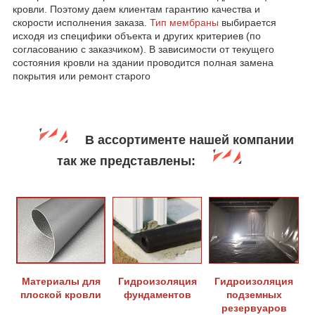
кровли. Поэтому даем клиентам гарантию качества и
скорости исполнения заказа.
Тип мембраны
выбирается
исходя из специфики объекта и других критериев (по
согласованию с заказчиком). В зависимости от текущего
состояния кровли на здании проводится полная замена
покрытия или ремонт старого
В ассортименте нашей компании
так же представлены:
Материалы для
Гидроизоляция
Гидроизоляция
плоской кровли
фундаментов
подземных
резервуаров