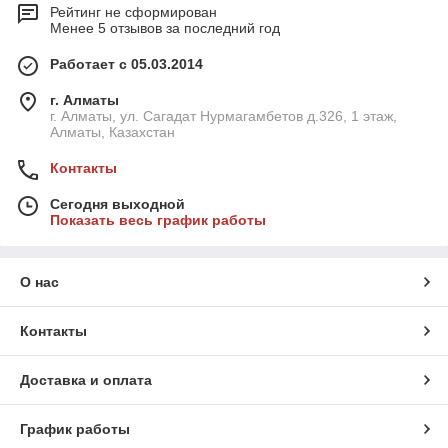
Рейтинг не сформирован
Менее 5 отзывов за последний год
Работает с 05.03.2014
г. Алматы
г. Алматы, ул. Сагадат Нурмагамбетов д.326, 1 этаж,
Алматы, Казахстан
Контакты
Сегодня выходной
Показать весь график работы
О нас
Контакты
Доставка и оплата
График работы