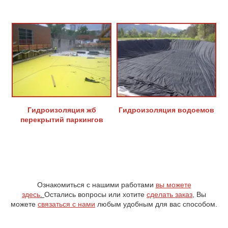
Гидроизоляция жб
Гидроизоляция водоемов
перекрытий паркингов
Ознакомиться с нашими работами
вы можете
здесь
.
Остались вопросы или хотите
сделать заказ
, Вы
можете
связаться с нами
любым удобным для вас способом.