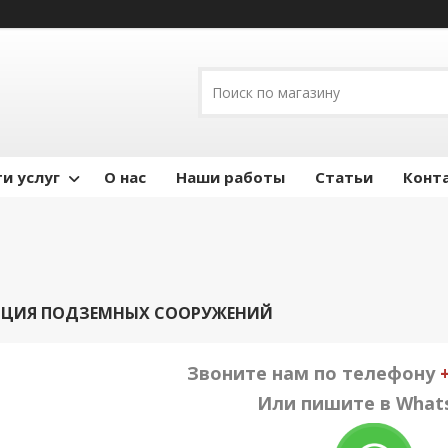
и услуг
О нас
Наши работы
Статьи
Конт
ЦИЯ ПОДЗЕМНЫХ СООРУЖЕНИЙ
Звоните нам по телефону
Или пишите в What