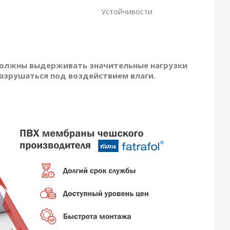
Устойчивости
должны выдерживать значительные нагрузки
разрушаться под воздействием влаги.