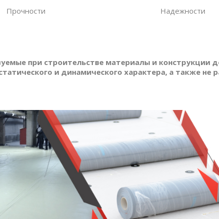
Прочности
Надежности
уемые при строительстве материалы и конструкции 
статического и динамического характера, а также не 