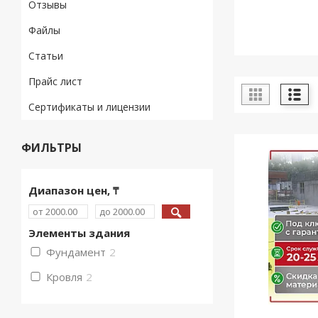
Отзывы
Файлы
Статьи
Прайс лист
Сертификаты и лицензии
ФИЛЬТРЫ
Диапазон цен, ₸
Элементы здания
Фундамент
2
Кровля
2