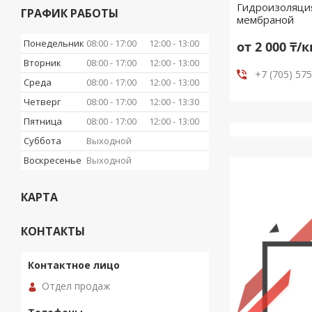
Гидроизоляци
ГРАФИК РАБОТЫ
мембраной
Понедельник
08:00
17:00
12:00
13:00
от 2 000 ₸/
Вторник
08:00
17:00
12:00
13:00
+7 (705) 57
Среда
08:00
17:00
12:00
13:00
Четверг
08:00
17:00
12:00
13:30
Пятница
08:00
17:00
12:00
13:00
Суббота
Выходной
Воскресенье
Выходной
КАРТА
КОНТАКТЫ
Отдел продаж