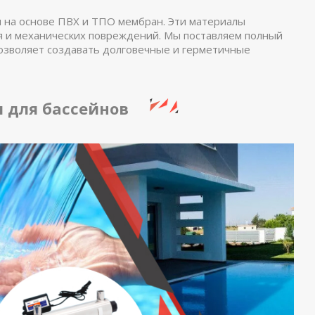
 на основе ПВХ и ТПО мембран. Эти материалы
я и механических повреждений. Мы поставляем полный
позволяет создавать долговечные и герметичные
 для бассейнов