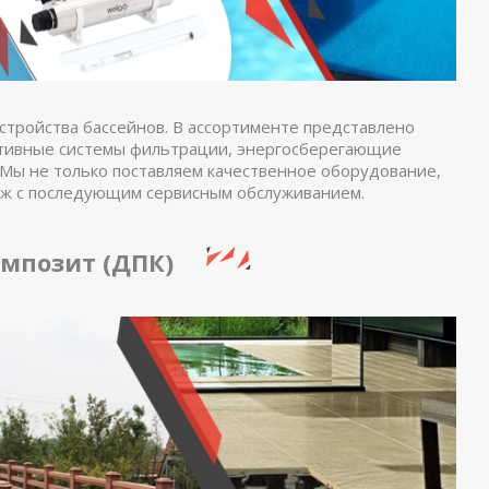
стройства бассейнов. В ассортименте представлено
ктивные системы фильтрации, энергосберегающие
Мы не только поставляем качественное оборудование,
аж с последующим сервисным обслуживанием.
мпозит (ДПК)