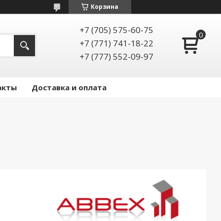
Корзина
+7 (705) 575-60-75
+7 (771) 741-18-22
+7 (777) 552-09-97
акты
Доставка и оплата