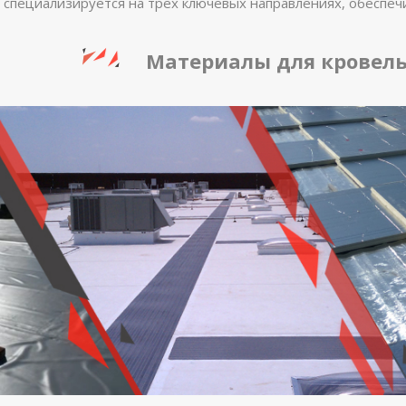
 специализируется на трёх ключевых направлениях, обеспеч
Материалы для кровел