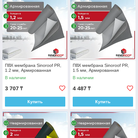
ПВХ мембрана Sinoroof PR,
ПВХ мембрана Sinoroof PR,
1.2 мм, Армированная
1.5 мм, Армированная
В наличии
В наличии
3 707
4 487
₸
₸
Купить
Купить