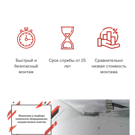
Быстрый и
Срок службы от 25
Сравнительно
безопасный
лет
низкая стоимость
монтаж
монтажа