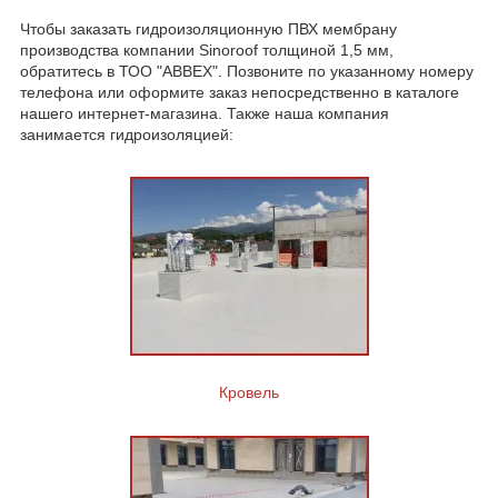
Чтобы заказать гидроизоляционную ПВХ мембрану
производства компании Sinoroof толщиной 1,5 мм,
обратитесь в ТОО "ABBEX". Позвоните по указанному номеру
телефона или оформите заказ непосредственно в каталоге
нашего интернет-магазина. Также наша компания
занимается гидроизоляцией:
Кровель