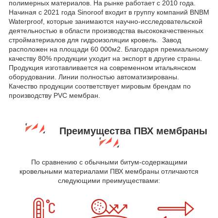
полимерных материалов. На рынке работает с 2010 года.
Начиная с 2021 года Sinoroof входит в группу компаний BNBM
Waterproof, которые занимаются научно-исследовательской
деятельностью в области производства высококачественных
стройматериалов для гидроизоляции кровель. Завод
расположен на площади 60 000м2. Благодаря премиальному
качеству 80% продукции уходит на экспорт в другие страны.
Продукция изготавливается на современном итальянском
оборудовании. Линии полностью автоматизированы.
Качество продукции соответствует мировым брендам по
производству PVC мембран.
Преимущества ПВХ мембраны
По сравнению с обычными битум-содержащими
кровельными материалами ПВХ мембраны отличаются
следующими преимуществами: