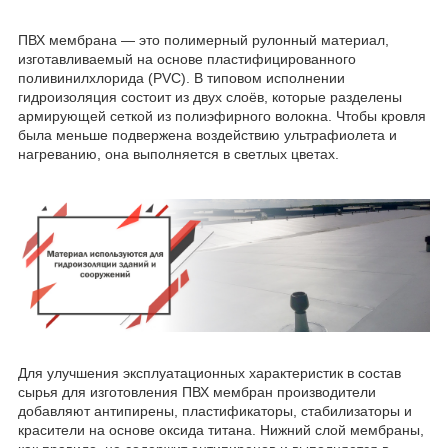
ПВХ мембрана — это полимерный рулонный материал,
изготавливаемый на основе пластифицированного
поливинилхлорида (PVC). В типовом исполнении
гидроизоляция состоит из двух слоёв, которые разделены
армирующей сеткой из полиэфирного волокна. Чтобы кровля
была меньше подвержена воздействию ультрафиолета и
нагреванию, она выполняется в светлых цветах.
Для улучшения эксплуатационных характеристик в состав
сырья для изготовления ПВХ мембран производители
добавляют антипирены, пластификаторы, стабилизаторы и
красители на основе оксида титана. Нижний слой мембраны,