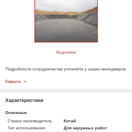
Водоемов
Подробности сотрудничества уточняйте у наших менеджеров.
Скрыть
Характеристики
Основные
Страна производитель
Китай
Тип использования
Для наружных работ