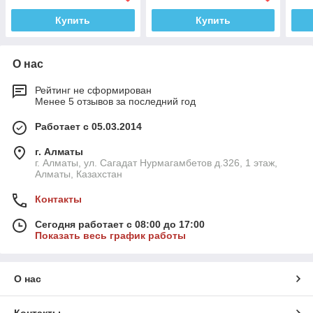
Купить
Купить
О нас
Рейтинг не сформирован
Менее 5 отзывов за последний год
Работает с 05.03.2014
г. Алматы
г. Алматы, ул. Сагадат Нурмагамбетов д.326, 1 этаж,
Алматы, Казахстан
Контакты
Сегодня работает с 08:00 до 17:00
Показать весь график работы
О нас