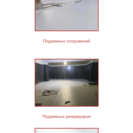
Подземных сооружений
Подземных резервуаров