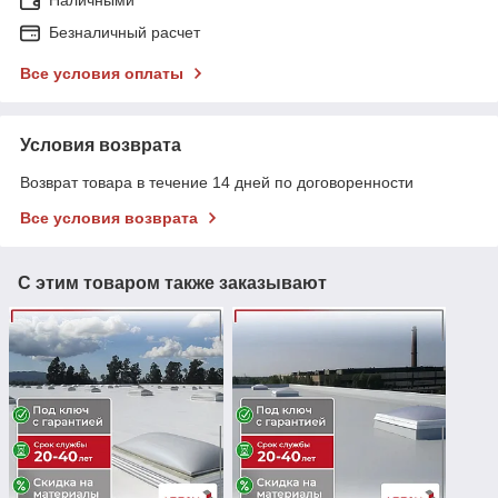
Наличными
Безналичный расчет
Все условия оплаты
Условия возврата
Возврат товара в течение 14 дней по договоренности
Все условия возврата
С этим товаром также заказывают