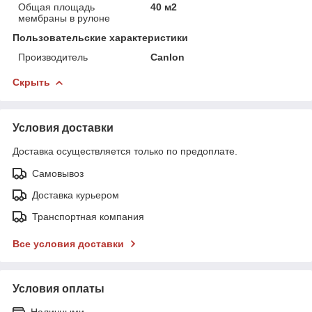
Общая площадь
40 м2
мембраны в рулоне
Пользовательские характеристики
Производитель
Canlon
Скрыть
Условия доставки
Доставка осуществляется только по предоплате.
Самовывоз
Доставка курьером
Транспортная компания
Все условия доставки
Условия оплаты