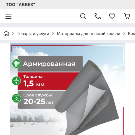
ТОО "ABBEX"
Товары и услуги
Материалы для плоской кровли
Кро