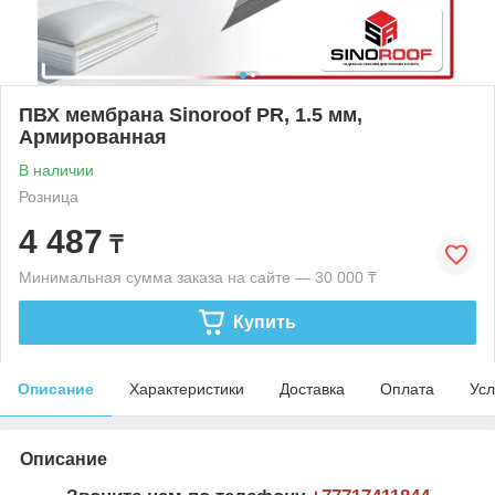
ПВХ мембрана Sinoroof PR, 1.5 мм,
Армированная
В наличии
Розница
4 487
₸
Минимальная сумма заказа на сайте — 30 000 ₸
Купить
Описание
Характеристики
Доставка
Оплата
Усл
Описание