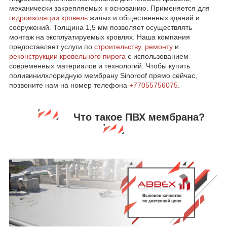
механически закрепляемых к основанию. Применяется для
гидроизоляции кровель
жилых и общественных зданий и
сооружений. Толщина 1,5 мм позволяет осуществлять
монтаж на эксплуатируемых кровлях. Наша компания
предоставляет услуги по
строительству
,
ремонту
и
реконструкции кровельного пирога
с использованием
современных материалов и технологий. Чтобы купить
поливинилхлоридную мембрану Sinoroof прямо сейчас,
позвоните нам на номер телефона
+77055756075
.
Что такое ПВХ мембрана?