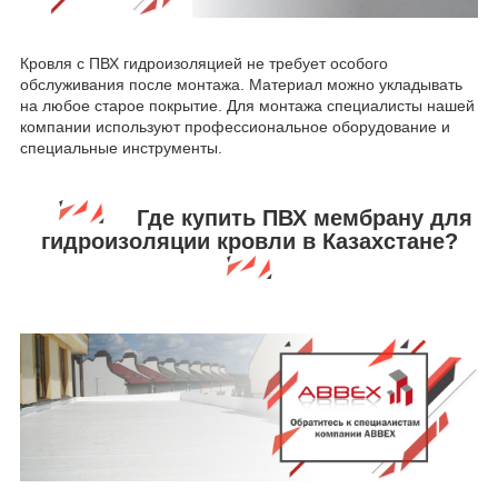
Кровля с ПВХ гидроизоляцией не требует особого
обслуживания после монтажа. Материал можно укладывать
на любое старое покрытие. Для монтажа специалисты нашей
компании используют профессиональное оборудование и
специальные инструменты.
Где купить ПВХ мембрану для
гидроизоляции кровли в Казахстане?