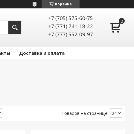
Корзина
+7 (705) 575-60-75
+7 (771) 741-18-22
+7 (777) 552-09-97
акты
Доставка и оплата