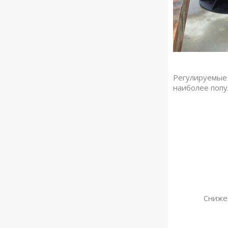
Регулируемые
наиболее попу
Сниже