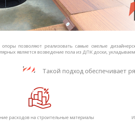
 опоры позволяют реализовать самые смелые дизайнерс
лярных является возведение пола из ДПК доски, укладываем
Такой подход обеспечивает р
ние расходов на строительные материалы
И