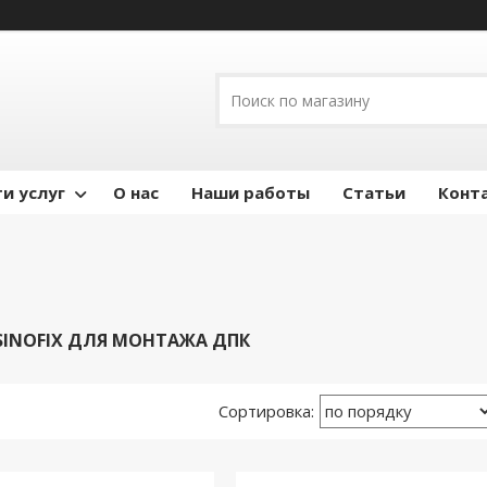
и услуг
О нас
Наши работы
Статьи
Конт
SINOFIX ДЛЯ МОНТАЖА ДПК