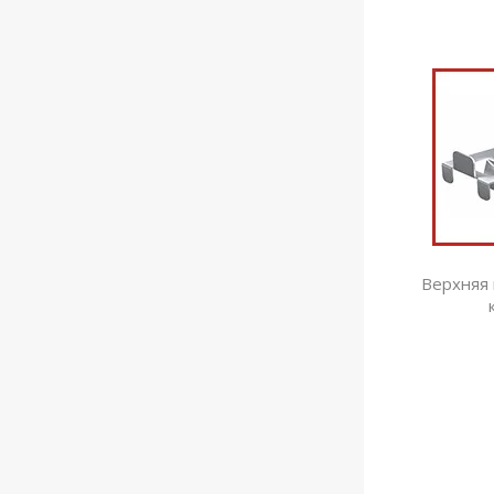
Верхняя 