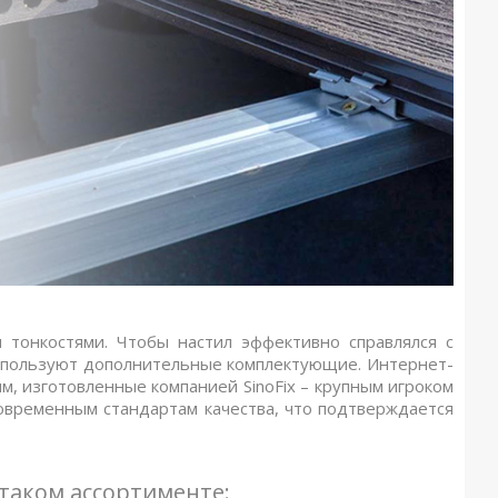
 тонкостями. Чтобы настил эффективно справлялся с
 используют дополнительные комплектующие. Интернет-
м, изготовленные компанией SinoFix – крупным игроком
овременным стандартам качества, что подтверждается
 таком ассортименте: