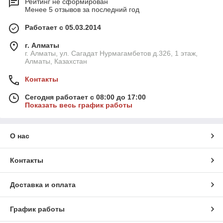
Рейтинг не сформирован
Менее 5 отзывов за последний год
Работает с 05.03.2014
г. Алматы
г. Алматы, ул. Сагадат Нурмагамбетов д.326, 1 этаж,
Алматы, Казахстан
Контакты
Сегодня работает с 08:00 до 17:00
Показать весь график работы
О нас
Контакты
Доставка и оплата
График работы