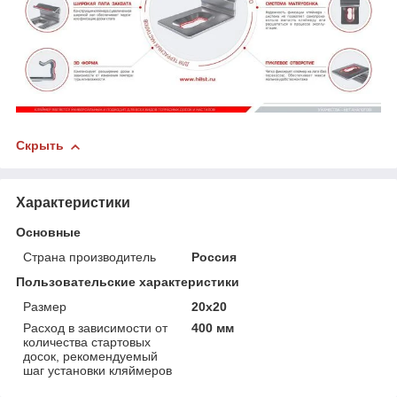
Скрыть
Характеристики
Основные
Страна производитель
Россия
Пользовательские характеристики
Размер
20x20
Расход в зависимости от
400 мм
количества стартовых
досок, рекомендуемый
шаг установки кляймеров