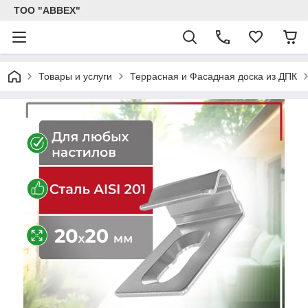
ТОО "ABBEX"
Товары и услуги
Террасная и Фасадная доска из ДПК