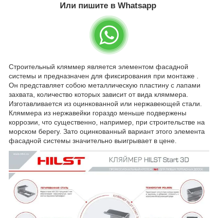
Или пишите в Whatsapp
Строительный кляммер является элементом фасадной
системы и предназначен для фиксирования при монтаже .
Он представляет собою металлическую пластину с лапами
захвата, количество которых зависит от вида кляммера.
Изготавливается из оцинкованной или нержавеющей стали.
Кляммера из нержавейки гораздо меньше подвержены
коррозии, что существенно, например, при строительстве на
морском берегу. Зато оцинкованный вариант этого элемента
фасадной системы значительно выигрывает в цене.