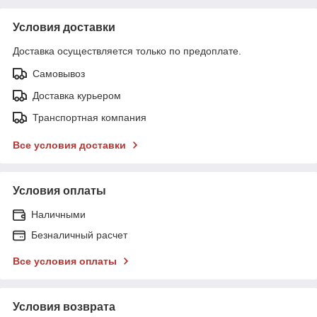
Условия доставки
Доставка осуществляется только по предоплате.
Самовывоз
Доставка курьером
Транспортная компания
Все условия доставки
Условия оплаты
Наличными
Безналичный расчет
Все условия оплаты
Условия возврата