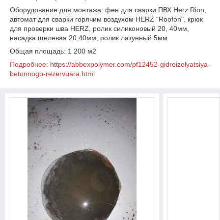
Оборудование для монтажа: фен для сварки ПВХ Herz Rion,
автомат для сварки горячим воздухом HERZ "Roofon", крюк
для проверки шва HERZ, ролик силиконовый 20, 40мм,
насадка щелевая 20,40мм, ролик латунный 5мм
Общая площадь: 1 200 м2
Подробнее: https://abbexpolymer.com/pf12452-gidroizolyatsiya-
betonnogo-rezervuara.html