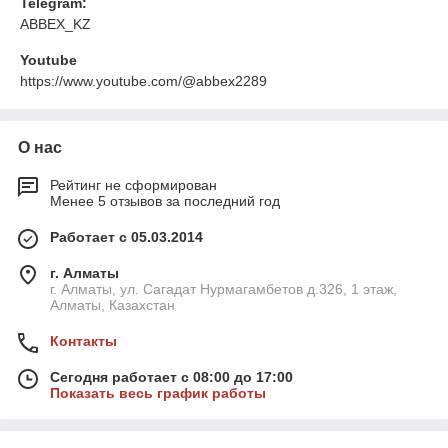
Telegram:
ABBEX_KZ
Youtube
https://www.youtube.com/@abbex2289
О нас
Рейтинг не сформирован
Менее 5 отзывов за последний год
Работает с 05.03.2014
г. Алматы
г. Алматы, ул. Сагадат Нурмагамбетов д.326, 1 этаж,
Алматы, Казахстан
Контакты
Сегодня работает с 08:00 до 17:00
Показать весь график работы