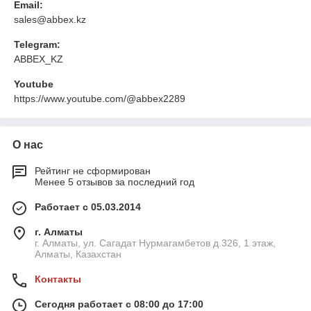
Email:
sales@abbex.kz
Telegram:
ABBEX_KZ
Youtube
https://www.youtube.com/@abbex2289
О нас
Рейтинг не сформирован
Менее 5 отзывов за последний год
Работает с 05.03.2014
г. Алматы
г. Алматы, ул. Сагадат Нурмагамбетов д.326, 1 этаж,
Алматы, Казахстан
Контакты
Сегодня работает с 08:00 до 17:00