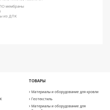
ТПО мембраны
е
ры из ДПК
ТОВАРЫ
Материалы и оборудование для кровли
ПК
Геотекстиль
Материалы и оборудование для