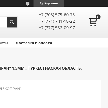
Корзина
+7 (705) 575-60-75
+7 (771) 741-18-22
+7 (777) 552-09-97
акты
Доставка и оплата
АН" 1.5ММ., ТУРКЕСТНАСКАЯ ОБЛАСТЬ,
 "ДЕКОПРАН".