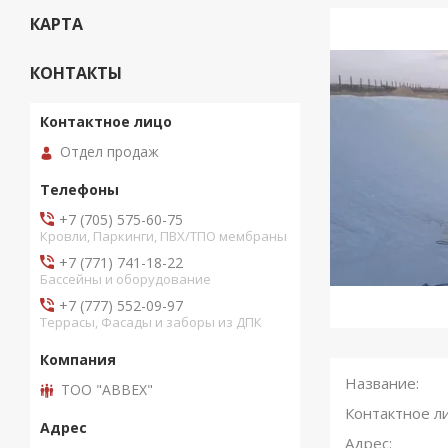
КАРТА
КОНТАКТЫ
Отдел продаж
+7 (705) 575-60-75
Кровли, Паркинги, ПВХ/ТПО мембраны
+7 (771) 741-18-22
Бассейны и оборудование
+7 (777) 552-09-97
Террасы, Фасады и заборы из ДПК
ТОО "ABBEX"