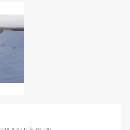
 этаж, Алматы, Казахстан