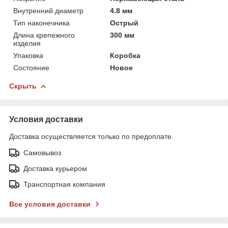
Внутренний диаметр
4.8 мм
Тип наконечника
Острый
Длина крепежного
300 мм
изделия
Упаковка
Коробка
Состояние
Новое
Скрыть
Условия доставки
Доставка осуществляется только по предоплате.
Самовывоз
Доставка курьером
Транспортная компания
Все условия доставки