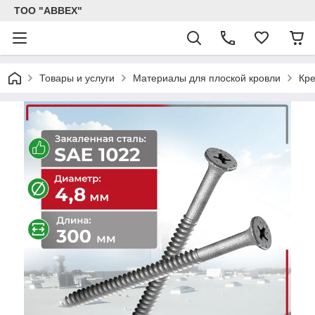
ТОО "ABBEX"
Товары и услуги
Материалы для плоской кровли
Кре