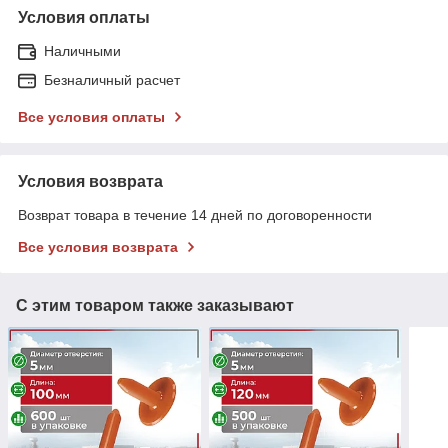
Условия оплаты
Наличными
Безналичный расчет
Все условия оплаты
Условия возврата
Возврат товара в течение 14 дней по договоренности
Все условия возврата
С этим товаром также заказывают