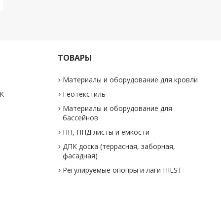
ТОВАРЫ
Материалы и оборудование для кровли
ПК
Геотекстиль
Материалы и оборудование для
бассейнов
ПП, ПНД листы и емкости
ДПК доска (террасная, заборная,
фасадная)
Регулируемые опопры и лаги HILST