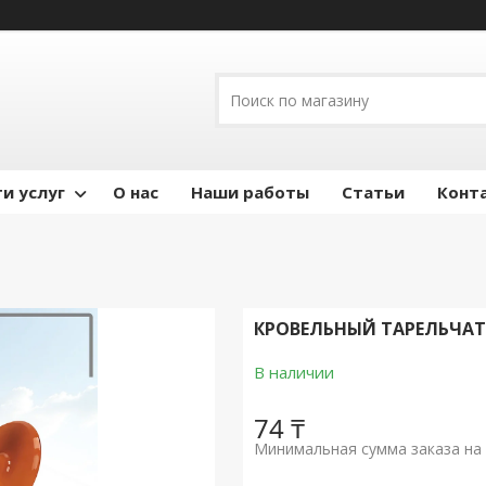
и услуг
О нас
Наши работы
Статьи
Конт
КРОВЕЛЬНЫЙ ТАРЕЛЬЧАТ
В наличии
74 ₸
Минимальная сумма заказа на 