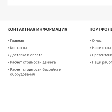
КОНТАКТНАЯ ИНФОРМАЦИЯ
ПОРТФОЛ
Главная
О нас
Контакты
Наши отзы
Доставка и оплата
Презентаци
Расчет стоимости декинга
Наши рабо
Расчет стоимости бассейна и
оборудования