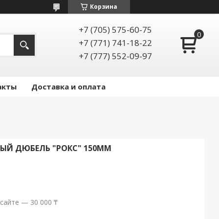
Корзина
+7 (705) 575-60-75
+7 (771) 741-18-22
+7 (777) 552-09-97
акты
Доставка и оплата
ЫЙ ДЮБЕЛЬ "РОКС" 150ММ
сайте — 30 000 ₸