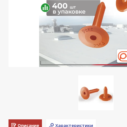
Описание
Характеристики