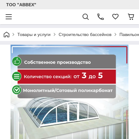
ТОО "ABBEX"
Товары и услуги
Строительство бассейнов
Павильон