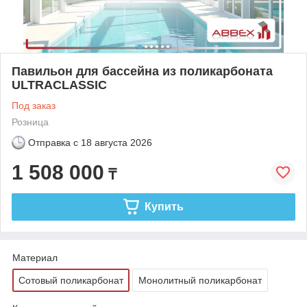
Павильон для бассейна из поликарбоната
ULTRACLASSIC
Под заказ
Розница
Отправка с
18 августа 2026
1 508 000
₸
Купить
Материал
Сотовый поликарбонат
Монолитный поликарбонат