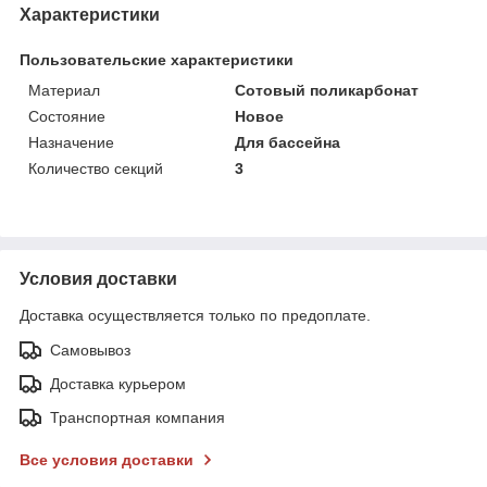
Характеристики
Пользовательские характеристики
Материал
Сотовый поликарбонат
Состояние
Новое
Назначение
Для бассейна
Количество секций
3
Условия доставки
Доставка осуществляется только по предоплате.
Самовывоз
Доставка курьером
Транспортная компания
Все условия доставки