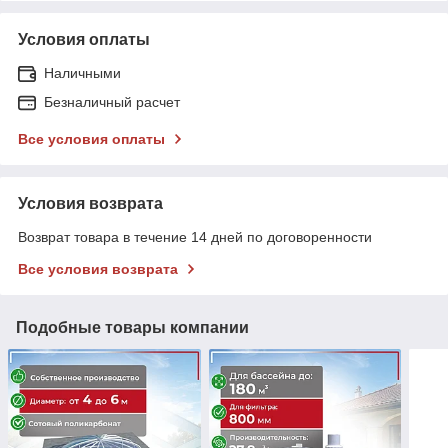
Условия оплаты
Наличными
Безналичный расчет
Все условия оплаты
Условия возврата
Возврат товара в течение 14 дней по договоренности
Все условия возврата
Подобные товары компании