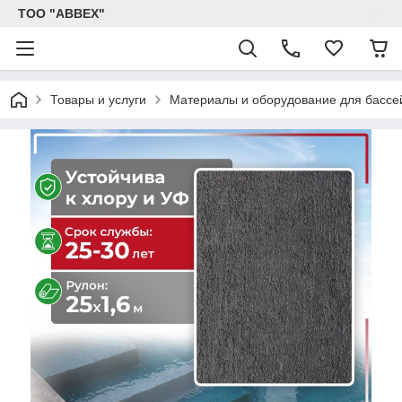
ТОО "ABBEX"
Товары и услуги
Материалы и оборудование для бассе