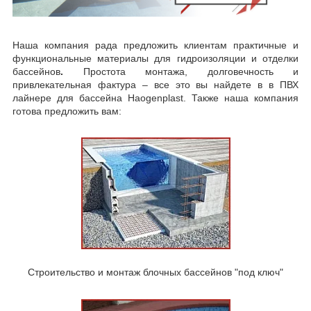
Наша компания рада предложить клиентам практичные и
функциональные материалы для гидроизоляции и отделки
бассейнов
.
Простота монтажа, долговечность и
привлекательная фактура – все это вы найдете в в ПВХ
лайнере для бассейна Haogenplast. Также наша компания
готова предложить вам:
Строительство и монтаж блочных бассейнов "под ключ"