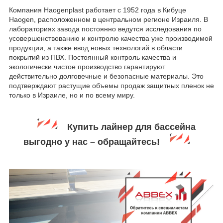
Компания Haogenplast работает с 1952 года в Кибуце
Haogen, расположенном в центральном регионе Израиля. В
лабораториях завода постоянно ведутся исследования по
усовершенствованию и контролю качества уже производимой
продукции, а также ввод новых технологий в области
покрытий из ПВХ. Постоянный контроль качества и
экологически чистое производство гарантируют
действительно долговечные и безопасные материалы. Это
подтверждают растущие объемы продаж защитных пленок не
только в Израиле, но и по всему миру.
Купить лайнер для бассейна
выгодно у нас – обращайтесь!