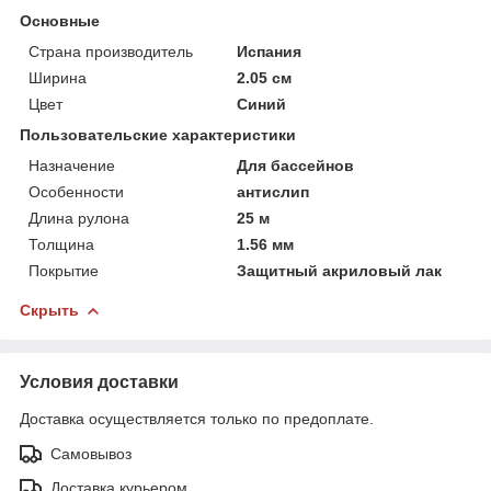
Основные
Страна производитель
Испания
Ширина
2.05 см
Цвет
Синий
Пользовательские характеристики
Назначение
Для бассейнов
Особенности
антислип
Длина рулона
25 м
Толщина
1.56 мм
Покрытие
Защитный акриловый лак
Скрыть
Условия доставки
Доставка осуществляется только по предоплате.
Самовывоз
Доставка курьером