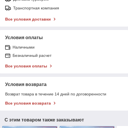
Транспортная компания
Все условия доставки
Условия оплаты
Наличными
Безналичный расчет
Все условия оплаты
Условия возврата
Возврат товара в течение 14 дней по договоренности
Все условия возврата
С этим товаром также заказывают