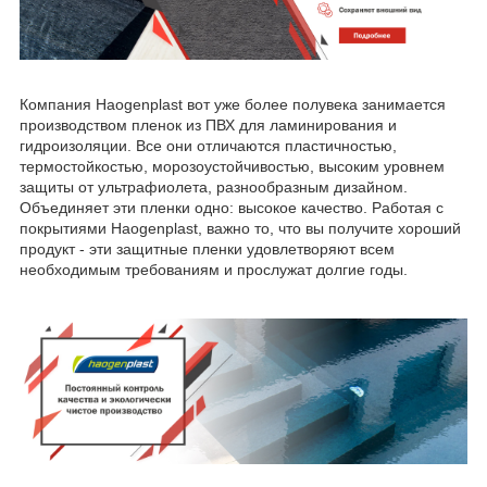
Компания Haogenplast вот уже более полувека занимается
производством пленок из ПВХ для ламинирования и
гидроизоляции. Все они отличаются пластичностью,
термостойкостью, морозоустойчивостью, высоким уровнем
защиты от ультрафиолета, разнообразным дизайном.
Объединяет эти пленки одно: высокое качество. Работая с
покрытиями Haogenplast, важно то, что вы получите хороший
продукт - эти защитные пленки удовлетворяют всем
необходимым требованиям и прослужат долгие годы.