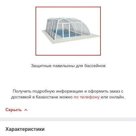
Защитные павильоны для бассейнов
Получить подробную информацию и оформить заказ с
доставкой в Казахстане можно
по телефону
или онлайн.
Скрыть
Характеристики