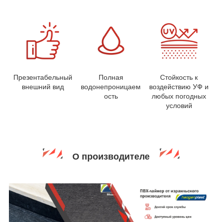
Презентабельный
Полная
Стойкость к
внешний вид
водонепроницаем
воздействию УФ и
ость
любых погодных
условий
О производителе