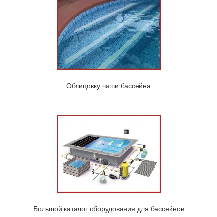
Облицовку чаши бассейна
Большой каталог оборудования для бассейнов