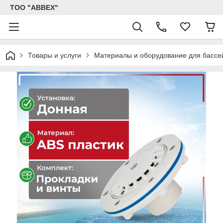
ТОО "ABBEX"
Товары и услуги
Материалы и оборудование для бассе