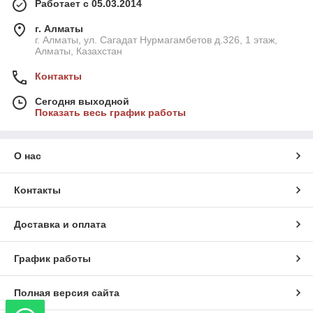
Работает с 05.03.2014
г. Алматы
г. Алматы, ул. Сагадат Нурмагамбетов д.326, 1 этаж,
Алматы, Казахстан
Контакты
Сегодня выходной
Показать весь график работы
О нас
Контакты
Доставка и оплата
График работы
Полная версия сайта