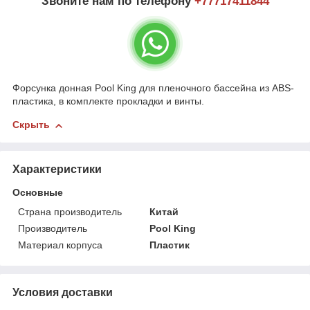
Звоните нам по телефону
+77
717411844
Форсунка донная Pool King для пленочного бассейна из ABS-
пластика, в комплекте прокладки и винты.
Скрыть
Характеристики
Основные
Страна производитель
Китай
Производитель
Pool King
Материал корпуса
Пластик
Условия доставки