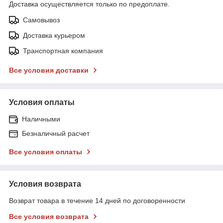
Доставка осуществляется только по предоплате.
Самовывоз
Доставка курьером
Транспортная компания
Все условия доставки
Условия оплаты
Наличными
Безналичный расчет
Все условия оплаты
Условия возврата
Возврат товара в течение 14 дней по договоренности
Все условия возврата