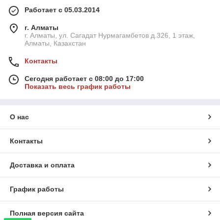
Работает с 05.03.2014
г. Алматы
г. Алматы, ул. Сагадат Нурмагамбетов д.326, 1 этаж,
Алматы, Казахстан
Контакты
Сегодня работает с 08:00 до 17:00
Показать весь график работы
О нас
Контакты
Доставка и оплата
График работы
Полная версия сайта