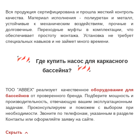
Вся продукция сертифицирована и прошла жесткий контроль
качества. Материал исполнения - полиуретан и металл,
устойчивые к механическим воздействиям, прочные и
долговечные. Переходные муфты в комплектации, что
обеспечивает простоту монтажа. Установка не требует
специальных навыков и не займет много времени.
Где купить насос для каркасного
бассейна?
ТОО "ABBEX" реализует качественное
оборудование для
бассейнов
от проверенного бренда. Подберите мощность и
производительность, отвечающую вашим эксплуатационным
задачам. Проконсультируем и поможем с выбором при
необходимости. Звоните по телефонам, указанным в разделе
Контакты или оформляйте заявку на сайте.
Скрыть