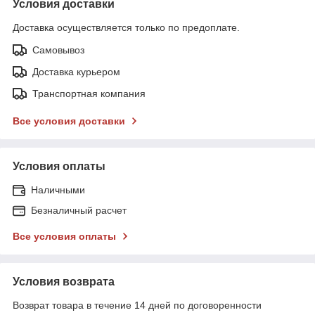
Условия доставки
Доставка осуществляется только по предоплате.
Самовывоз
Доставка курьером
Транспортная компания
Все условия доставки
Условия оплаты
Наличными
Безналичный расчет
Все условия оплаты
Условия возврата
Возврат товара в течение 14 дней по договоренности