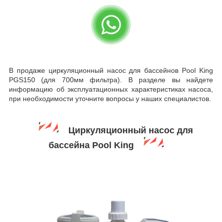
В продаже циркуляционный насос для бассейнов Pool King
PGS150 (для 700мм фильтра). В разделе вы найдете
информацию об эксплуатационных характеристиках насоса,
при необходимости уточните вопросы у наших специалистов.
Циркуляционный насос для
бассейна Pool King