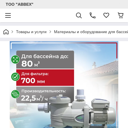
ТОО "ABBEX"
Товары и услуги
Материалы и оборудование для бассе