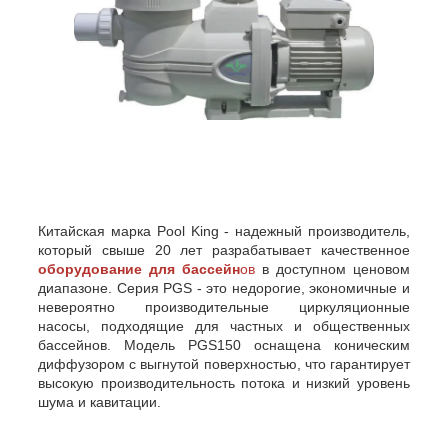
Китайская марка Pool King - надежный производитель,
который свыше 20 лет разрабатывает качественное
оборудование для бассейн
ов
в доступном ценовом
диапазоне. Серия PGS - это недорогие, экономичные и
невероятно производительные циркуляционные
насосы, подходящие для частных и общественных
бассейнов. Модель PGS150 оснащена коническим
диффузором с выгнутой поверхностью, что гарантирует
высокую производительность потока и низкий уровень
шума и кавитации.