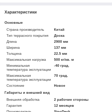
Характеристики
Основные
Страна производитель
Китай
Тип террасного покрытия
Доска
Длина
2900 мм
Ширина
137 мм
Толщина
22.5 мм
Максимальная нагрузка
500 кг/кв. м
Минимальная
-40 град.
температура эксплуатации
Максимальная
70 град.
температура эксплуатации
Состояние
Новое
Габариты и внешний вид
Внешняя обработка
2 рабочие стороны
Гарантия
12 месяцев
Производитель
SinoDeck