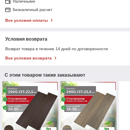
Наличными
Безналичный расчет
Все условия оплаты
Условия возврата
Возврат товара в течение 14 дней по договоренности
Все условия возврата
С этим товаром также заказывают