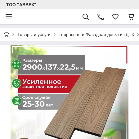
ТОО "ABBEX"
Товары и услуги
Террасная и Фасадная доска из ДПК