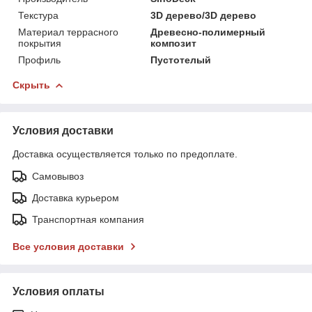
Текстура
3D дерево/3D дерево
Материал террасного
Древесно-полимерный
покрытия
композит
Профиль
Пустотелый
Скрыть
Условия доставки
Доставка осуществляется только по предоплате.
Самовывоз
Доставка курьером
Транспортная компания
Все условия доставки
Условия оплаты