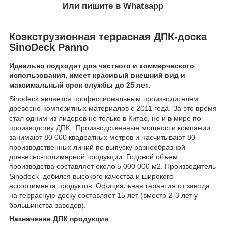
Или пишите в Whatsapp
Коэкструзионная террасная ДПК-доска
SinoDeck Panno
Идеально подходит для частного и коммерческого
использования, имеет красивый внешний вид и
максимальный срок службы до 25 лет.
Sinodeck является профессиональным производителем
древесно-композитных материалов с 2011 года. За это время
стал одним из лидеров не только в Китае, но и в мире по
производству ДПК . Производственные мощности компании
занимают 80 000 квадратных метров и насчитывают 80
производственных линий по выпуску разнообразной
древесно-полимерной продукции. Годовой объем
производства составляет около 5 000 000 м2. Производитель
Sinodeck добился высокого качества и широкого
ассортимента продуктов. Официальная гарантия от завода
на террасную доску составляет 15 лет (вместо 2-3 лет у
большинства заводов).
Назначение ДПК
продукции