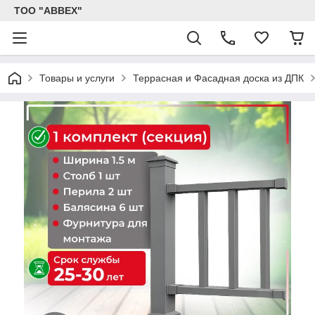
ТОО "ABBEX"
Товары и услуги
Террасная и Фасадная доска из ДПК