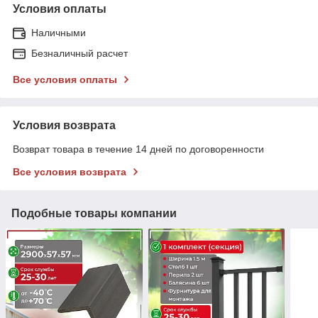
Условия оплаты
Наличными
Безналичный расчет
Все условия оплаты
Условия возврата
Возврат товара в течение 14 дней по договоренности
Все условия возврата
Подобные товары компании