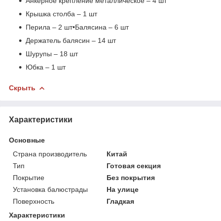
Анкерное крепление металлическое – 4 шт
Крышка столба – 1 шт
Перила – 2 шт•Балясина – 6 шт
Держатель балясин – 14 шт
Шурупы – 18 шт
Юбка – 1 шт
Скрыть
Характеристики
Основные
Страна производитель
Китай
Тип
Готовая секция
Покрытие
Без покрытия
Установка балюстрады
На улице
Поверхность
Гладкая
Характеристики