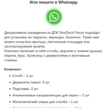
Или пишите в Whatsapp
Декоративное ограждение из ДПК SinoDeck Fence подойдет
для установки на террасах, верандах, балконах. Также ими
можно оснастить крыльцо, лестничную площадку или
эксплуатируемую кровлю.
Комплект включает в себя столбы, верхние и нижние крышки,
перила, брус, балясины с держателями и монтажные
стаканы.
Комплект:
Столб – 1 шт
Держатель перил- 4 шт
Подставка -2 шт
Алюминиевые направляющие для перил – 2 шт
Металлический стакан для столба – 1 шт