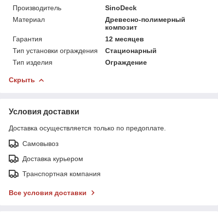
Производитель
SinoDeck
Материал
Древесно-полимерный
композит
Гарантия
12 месяцев
Тип установки ограждения
Стационарный
Тип изделия
Ограждение
Скрыть
Условия доставки
Доставка осуществляется только по предоплате.
Самовывоз
Доставка курьером
Транспортная компания
Все условия доставки