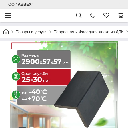
ТОО "ABBEX"
Товары и услуги
Террасная и Фасадная доска из ДПК