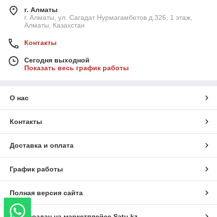
г. Алматы
г. Алматы, ул. Сагадат Нурмагамбетов д.326, 1 этаж,
Алматы, Казахстан
Контакты
Сегодня выходной
Показать весь график работы
О нас
Контакты
Доставка и оплата
График работы
Полная версия сайта
Сайт создан на маркетплейсе
Satu.kz