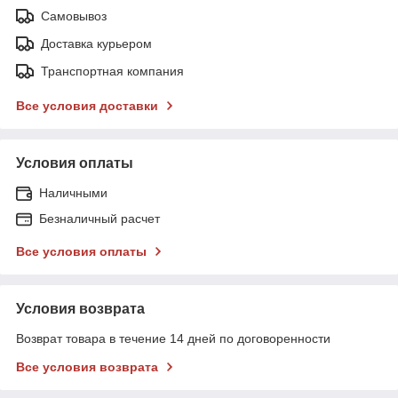
Самовывоз
Доставка курьером
Транспортная компания
Все условия доставки
Условия оплаты
Наличными
Безналичный расчет
Все условия оплаты
Условия возврата
Возврат товара в течение 14 дней по договоренности
Все условия возврата