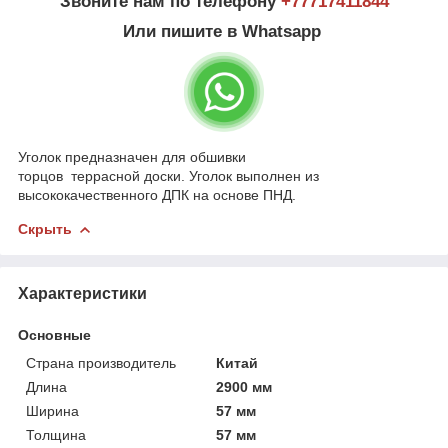
Звоните нам по телефону
+77717411844
Или пишите в Whatsapp
Уголок предназначен для обшивки
торцов террасной доски. Уголок выполнен из
высококачественного ДПК на основе ПНД.
Скрыть
Характеристики
Основные
Страна производитель
Китай
Длина
2900 мм
Ширина
57 мм
Толщина
57 мм