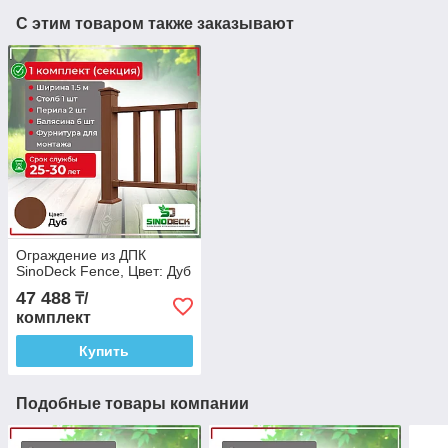
С этим товаром также заказывают
Ограждение из ДПК
SinoDeck Fence, Цвет: Дуб
47 488
₸/
комплект
Купить
Подобные товары компании