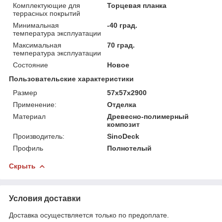
Комплектующие для
Торцевая планка
террасных покрытий
Минимальная
-40 град.
температура эксплуатации
Максимальная
70 град.
температура эксплуатации
Состояние
Новое
Пользовательские характеристики
Размер
57х57х2900
Применение:
Отделка
Материал
Древесно-полимерный
композит
Производитель:
SinoDeck
Профиль
Полнотелый
Скрыть
Условия доставки
Доставка осуществляется только по предоплате.