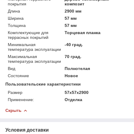
покрытия
композит
Длина
2900 мм
Ширина
57 мм
Толщина
57 мм
Комплектующие для
Торцевая планка
террасных покрытий
Минимальная
-40 град.
температура эксплуатации
Максимальная
70 град.
температура эксплуатации
Вид
Полнотелая
Состояние
Новое
Пользовательские характеристики
Размер
57х57х2900
Применение:
Отделка
Скрыть
Условия доставки