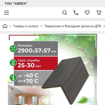
ТОО "ABBEX"
Товары и услуги
Террасная и Фасадная доска из ДПК