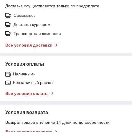
Доставка осуществляется только по предоплате.
Самовывоз
Доставка курьером
Транспортная компания
Все условия доставки
Условия оплаты
Наличными
Безналичный расчет
Все условия оплаты
Условия возврата
Возврат товара в течение 14 дней по договоренности
Все условия возврата