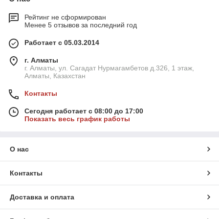
Рейтинг не сформирован
Менее 5 отзывов за последний год
Работает с 05.03.2014
г. Алматы
г. Алматы, ул. Сагадат Нурмагамбетов д.326, 1 этаж,
Алматы, Казахстан
Контакты
Сегодня работает с 08:00 до 17:00
Показать весь график работы
О нас
Контакты
Доставка и оплата