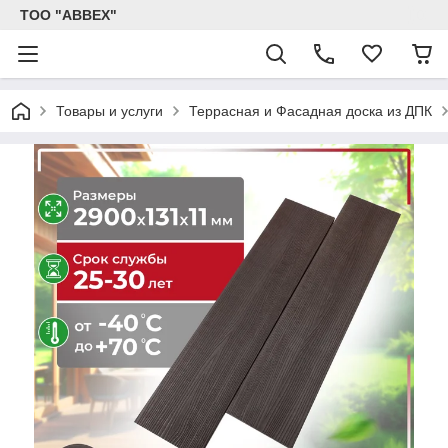
ТОО "ABBEX"
Товары и услуги
Террасная и Фасадная доска из ДПК