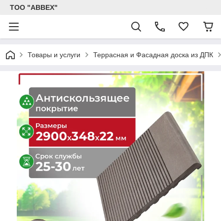
ТОО "ABBEX"
Товары и услуги
Террасная и Фасадная доска из ДПК