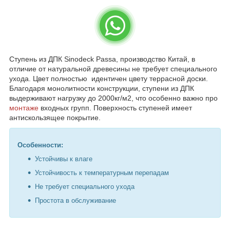
Ступень из ДПК Sinodeck Passa, производство Китай, в
отличие от натуральной древесины не требует специального
ухода. Цвет полностью идентичен цвету террасной доски.
Благодаря монолитности конструкции, ступени из ДПК
выдерживают нагрузку до 2000кг/м2, что особенно важно про
монтаже
входных групп. Поверхность ступеней имеет
антискользящее покрытие.
Особенности:
Устойчивы к влаге
Устойчивость к температурным перепадам
Не требует специального ухода
Простота в обслуживание