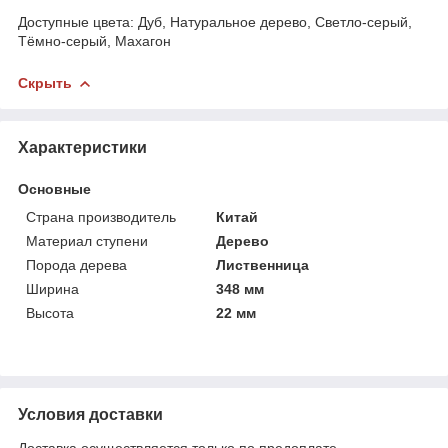
Доступные цвета: Дуб, Натуральное дерево, Светло-серый,
Тёмно-серый, Махагон
Скрыть
Характеристики
Основные
Страна производитель
Китай
Материал ступени
Дерево
Порода дерева
Лиственница
Ширина
348 мм
Высота
22 мм
Условия доставки