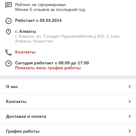
Рейтинг не сформирован
Менее 5 отзывов за последний год
Работает с 05.03.2014
г. Алматы
г. Алматы, ул. Сагадат Нурмагамбетов д.326, 1 этаж,
Алматы, Казахстан
Контакты
Сегодня работает с 08:00 до 17:00
Показать весь график работы
О нас
Контакты
Доставка и оплата
График работы