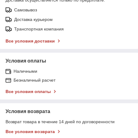
Доставка осуществляется только по предоплате.
Самовывоз
Доставка курьером
Транспортная компания
Все условия доставки
Условия оплаты
Наличными
Безналичный расчет
Все условия оплаты
Условия возврата
Возврат товара в течение 14 дней по договоренности
Все условия возврата