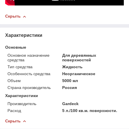
Скрыть
Характеристики
Основные
Основное назначение
Для деревянных
средства
поверхностей
Тип средства
Жидкость
Особенность средства
Неорганическое
Объем
5000 мл
Страна производитель
Россия
Характеристики
Производитель
Gardeck
Расход
5 л./100 кв.м. поверхности.
Скрыть