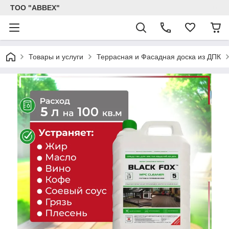
ТОО "ABBEX"
Товары и услуги
Террасная и Фасадная доска из ДПК