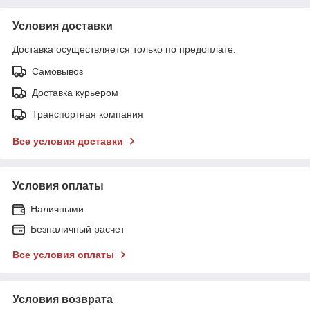
Условия доставки
Доставка осуществляется только по предоплате.
Самовывоз
Доставка курьером
Транспортная компания
Все условия доставки
Условия оплаты
Наличными
Безналичный расчет
Все условия оплаты
Условия возврата