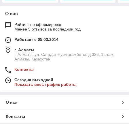
О нас
Рейтинг не сформирован
Менее 5 отзывов за последний год
Работает с 05.03.2014
г. Алматы
г. Алматы, ул. Сагадат Нурмагамбетов д.326, 1 этаж,
Алматы, Казахстан
Контакты
Сегодня выходной
Показать весь график работы
О нас
Контакты