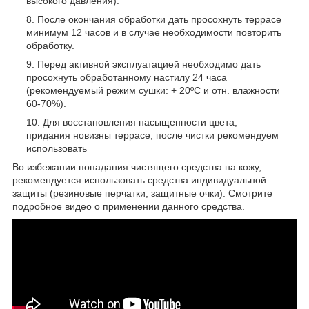
высокого давления).
После окончания обработки дать просохнуть террасе
минимум 12 часов и в случае необходимости повторить
обработку.
Перед активной эксплуатацией необходимо дать
просохнуть обработанному настилу 24 часа
(рекомендуемый режим сушки: + 20ºС и отн. влажности
60-70%).
Для восстановления насыщенности цвета,
придания новизны террасе, после чистки рекомендуем
использовать
Во избежании попадания чистящего средства на кожу,
рекомендуется использовать средства индивидуальной
защиты (резиновые перчатки, защитные очки). Смотрите
подробное видео о применении данного средства.