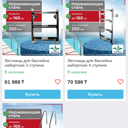
Лестница для бассейна
Лестница для бассейна
набортная 3 ступени
набортная 4 ступени
В наличии
В наличии
61 988
70 586
₸
₸
Купить
Купить