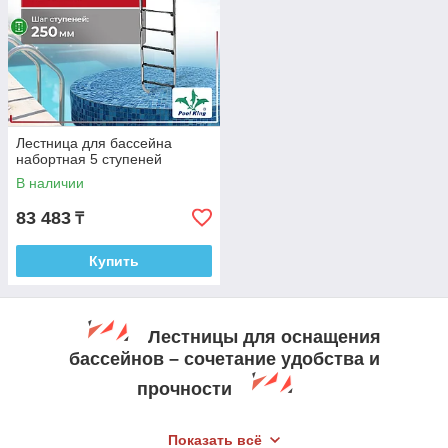
Лестница для бассейна
набортная 5 ступеней
В наличии
83 483
₸
Купить
Лестницы для оснащения
бассейнов – сочетание удобства и
прочности
Показать всё