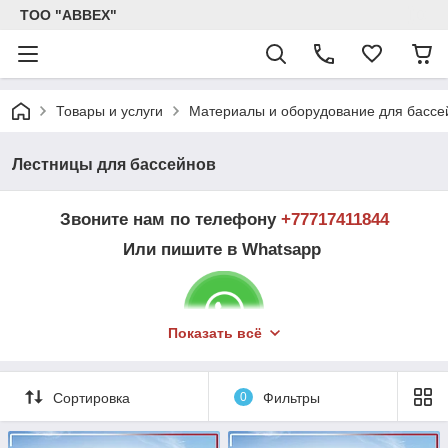
ТОО "ABBEX"
Товары и услуги
Материалы и оборудование для бассе
Лестницы для бассейнов
Звоните нам по телефону
+77
717411844
Или пишите в Whatsapp
Показать всё
Сортировка
0
Фильтры