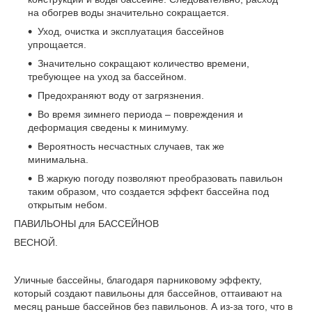
на обогрев воды значительно сокращается.
Уход, очистка и эксплуатация бассейнов
упрощается.
Значительно сокращают количество времени,
требующее на уход за бассейном.
Предохраняют воду от загрязнения.
Во время зимнего периода – повреждения и
деформация сведены к минимуму.
Вероятность несчастных случаев, так же
минимальна.
В жаркую погоду позволяют преобразовать павильон
таким образом, что создается эффект бассейна под
открытым небом.
ПАВИЛЬОНЫ для БАССЕЙНОВ
ВЕСНОЙ.
Уличные бассейны, благодаря парниковому эффекту,
который создают павильоны для бассейнов, оттаивают на
месяц раньше бассейнов без павильонов. А из-за того, что в