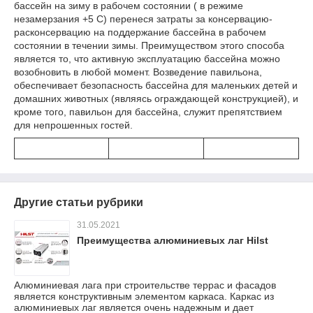
бассейн на зиму в рабочем состоянии ( в режиме
незамерзания +5 С) перенеся затраты за консервацию-
расконсервацию на поддержание бассейна в рабочем
состоянии в течении зимы. Преимуществом этого способа
является то, что активную эксплуатацию бассейна можно
возобновить в любой момент. Возведение павильона,
обеспечивает безопасность бассейна для маленьких детей и
домашних животных (являясь ограждающей конструкцией), и
кроме того, павильон для бассейна, служит препятствием
для непрошенных гостей.
Другие статьи рубрики
31.05.2021
Преимущества алюминиевых лаг Hilst
Алюминиевая лага при строительстве террас и фасадов
является конструктивным элементом каркаса. Каркас из
алюминиевых лаг является очень надежным и дает