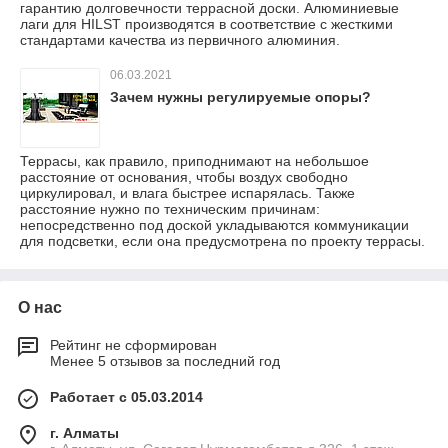
гарантию долговечности террасной доски. Алюминиевые
лаги для HILST производятся в соответствие с жесткими
стандартами качества из первичного алюминия.
06.03.2021
Зачем нужны регулируемые опоры?
Террасы, как правило, приподнимают на небольшое
расстояние от основания, чтобы воздух свободно
циркулировал, и влага быстрее испарялась. Также
расстояние нужно по техническим причинам:
непосредственно под доской укладываются коммуникации
для подсветки, если она предусмотрена по проекту террасы.
О нас
Рейтинг не сформирован
Менее 5 отзывов за последний год
Работает с 05.03.2014
г. Алматы