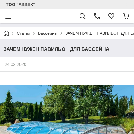
ТОО "ABBEX"
Статьи
Бассейны
ЗАЧЕМ НУЖЕН ПАВИЛЬОН ДЛЯ 
ЗАЧЕМ НУЖЕН ПАВИЛЬОН ДЛЯ БАССЕЙНА
24.02.2020